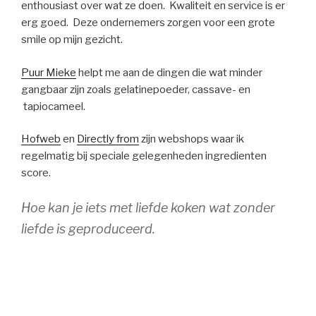
enthousiast over wat ze doen. Kwaliteit en service is er
erg goed. Deze ondernemers zorgen voor een grote
smile op mijn gezicht.
Puur Mieke
helpt me aan de dingen die wat minder
gangbaar zijn zoals gelatinepoeder, cassave- en
tapiocameel.
Hofweb
en
Directly from
zijn webshops waar ik
regelmatig bij speciale gelegenheden ingredienten
score.
Hoe kan je iets met liefde koken wat zonder
liefde is geproduceerd.