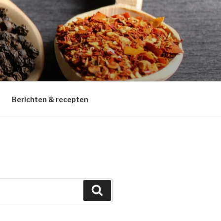
Berichten & recepten
Zoeken